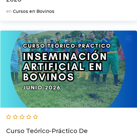
en
Cursos en Bovinos
Curso Teórico-Práctico De