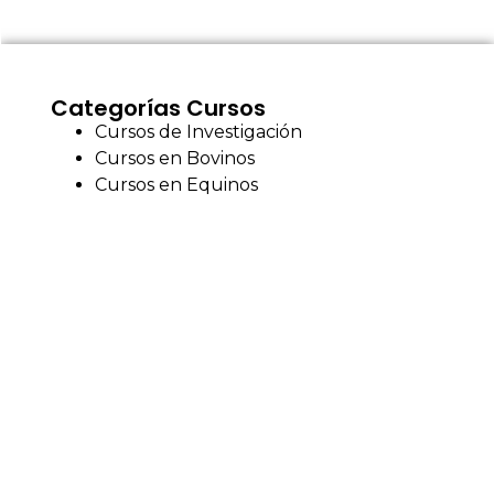
Categorías Cursos
Cursos de Investigación
Cursos en Bovinos
Cursos en Equinos