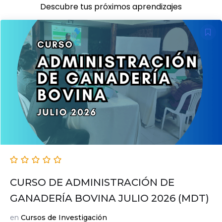
Descubre tus próximos aprendizajes
CURSO DE ADMINISTRACIÓN DE
GANADERÍA BOVINA JULIO 2026 (MDT)
en
Cursos de Investigación