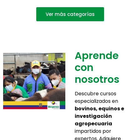
Ver más categorías
Aprende
con
nosotros
Descubre cursos
especializados en
bovinos, equinos e
investigación
agropecuaria
impartidos por
expertos. Adquiere