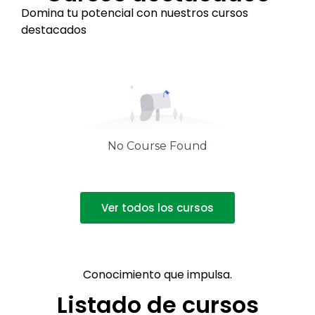
Domina tu potencial con nuestros cursos
destacados
No Course Found
Ver todos los cursos
Conocimiento que impulsa.
Listado de cursos