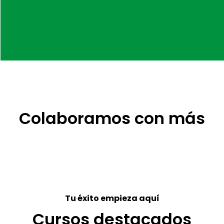
Colaboramos con más
Tu éxito empieza aquí
Cursos destacados