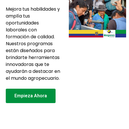
Mejora tus habilidades y
amplía tus
oportunidades
laborales con
formación de calidad.
Nuestros programas
están diseñados para
brindarte herramientas
innovadoras que te
ayudarán a destacar en
el mundo agropecuario.
Empieza Ahora