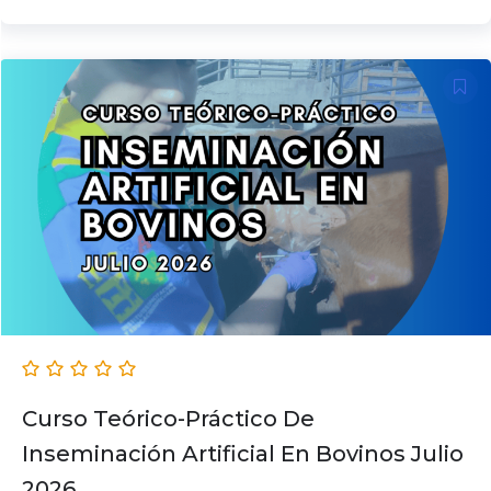
Curso Teórico-Práctico De
Inseminación Artificial En Bovinos Julio
2026