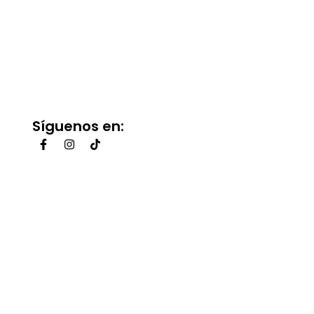
Síguenos en: