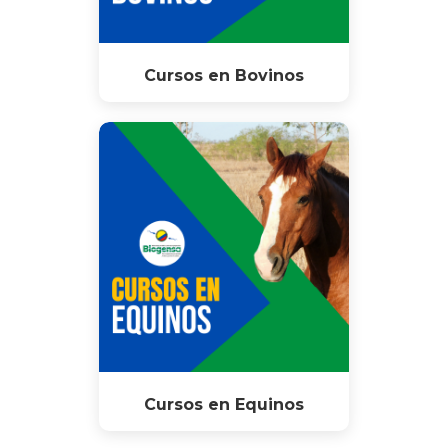
Cursos en Bovinos
Cursos en Equinos