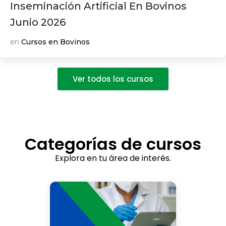
Inseminación Artificial En Bovinos
Junio 2026
en
Cursos en Bovinos
Ver todos los cursos
Categorías de cursos
Explora en tu área de interés.