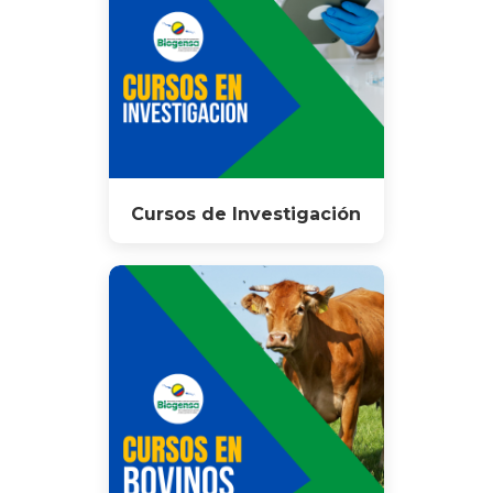
Cursos de Investigación