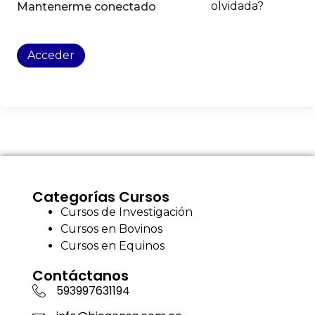
olvidada?
Mantenerme conectado
Acceder
Categorías Cursos
Cursos de Investigación
Cursos en Bovinos
Cursos en Equinos
Contáctanos
593997631194