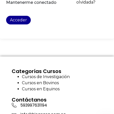
olvidada?
Mantenerme conectado
Acceder
Categorías Cursos
Cursos de Investigación
Cursos en Bovinos
Cursos en Equinos
Contáctanos
593997631194