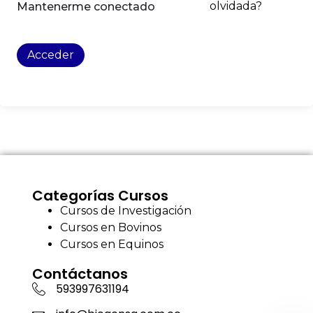
olvidada?
Mantenerme conectado
Acceder
Categorías Cursos
Cursos de Investigación
Cursos en Bovinos
Cursos en Equinos
Contáctanos
593997631194