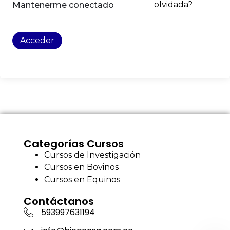
olvidada?
Mantenerme conectado
Acceder
Categorías Cursos
Cursos de Investigación
Cursos en Bovinos
Cursos en Equinos
Contáctanos
593997631194