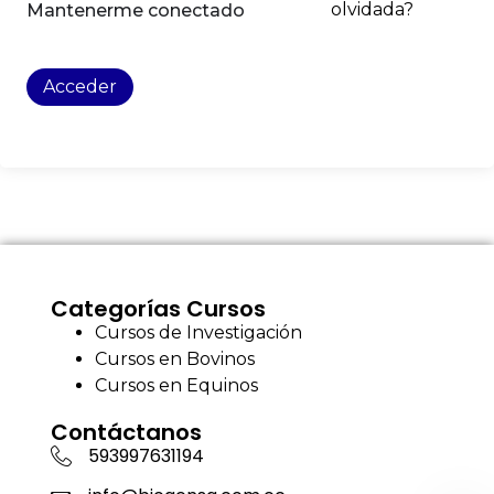
olvidada?
Mantenerme conectado
Acceder
Categorías Cursos
Cursos de Investigación
Cursos en Bovinos
Cursos en Equinos
Contáctanos
593997631194