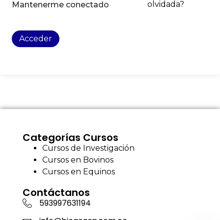
olvidada?
Mantenerme conectado
Acceder
Categorías Cursos
Cursos de Investigación
Cursos en Bovinos
Cursos en Equinos
Contáctanos
593997631194