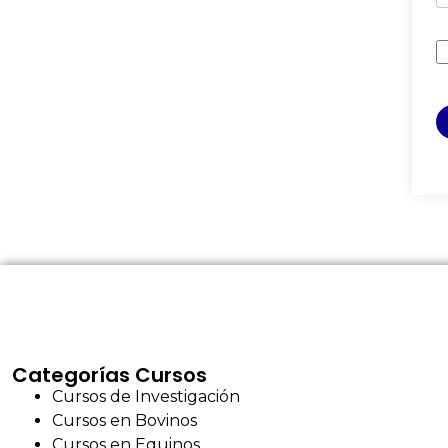
Categorías Cursos
Cursos de Investigación
Cursos en Bovinos
Cursos en Equinos