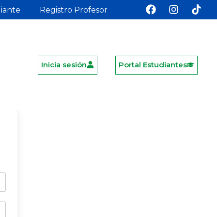
diante
Registro Profesor
Inicia sesión
Portal Estudiantes