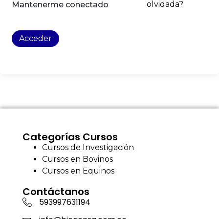
olvidada?
Mantenerme conectado
Acceder
Categorías Cursos
Cursos de Investigación
Cursos en Bovinos
Cursos en Equinos
Contáctanos
593997631194