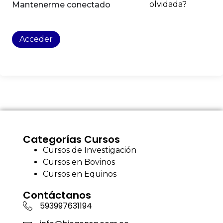
olvidada?
Mantenerme conectado
Acceder
Categorías Cursos
Cursos de Investigación
Cursos en Bovinos
Cursos en Equinos
Contáctanos
593997631194