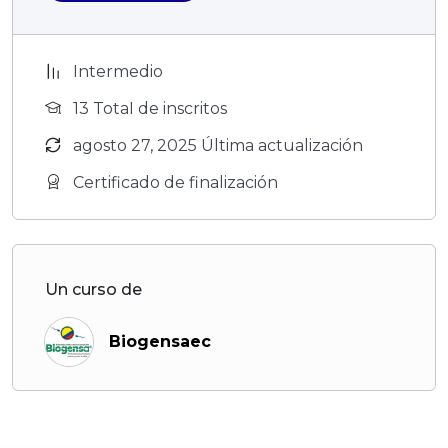
Intermedio
13 TotaI de inscritos
agosto 27, 2025 Última actualización
Certificado de finalización
Un curso de
Biogensaec