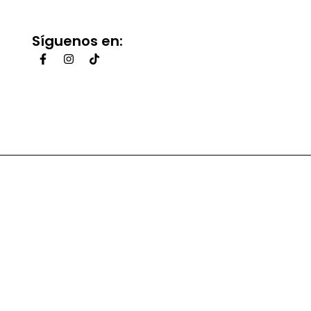
Síguenos en: