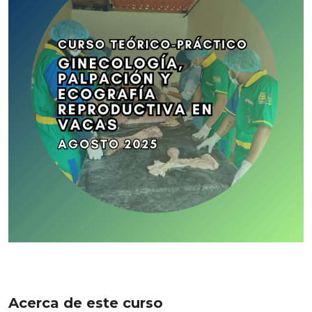
Acerca de este curso