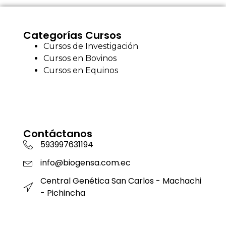
Categorías Cursos
Cursos de Investigación
Cursos en Bovinos
Cursos en Equinos
Contáctanos
593997631194
info@biogensa.com.ec
Central Genética San Carlos - Machachi
- Pichincha