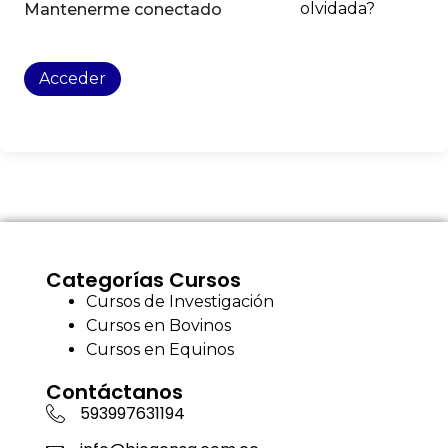
olvidada?
Mantenerme conectado
Acceder
Categorías Cursos
Cursos de Investigación
Cursos en Bovinos
Cursos en Equinos
Contáctanos
593997631194