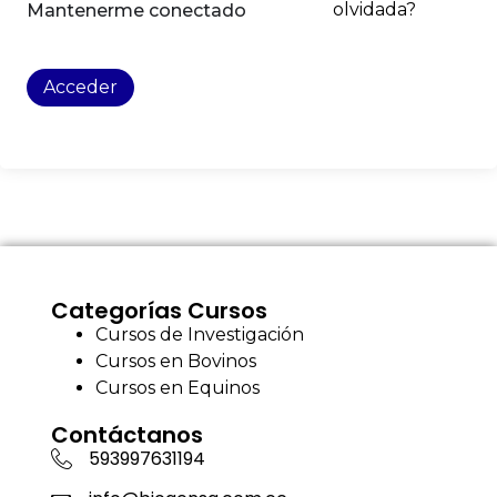
olvidada?
Mantenerme conectado
Acceder
Categorías Cursos
Cursos de Investigación
Cursos en Bovinos
Cursos en Equinos
Contáctanos
593997631194