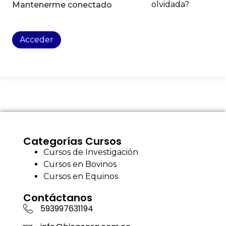
olvidada?
Mantenerme conectado
Acceder
Categorías Cursos
Cursos de Investigación
Cursos en Bovinos
Cursos en Equinos
Contáctanos
593997631194