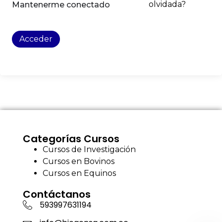
olvidada?
Mantenerme conectado
Acceder
Categorías Cursos
Cursos de Investigación
Cursos en Bovinos
Cursos en Equinos
Contáctanos
593997631194