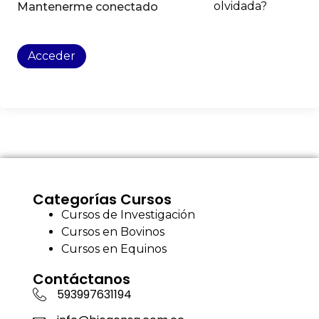
olvidada?
Mantenerme conectado
Acceder
Categorías Cursos
Cursos de Investigación
Cursos en Bovinos
Cursos en Equinos
Contáctanos
593997631194