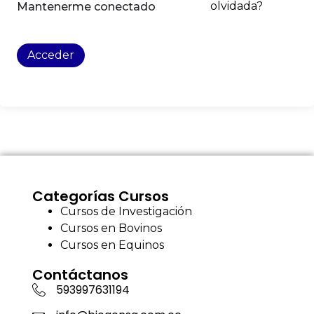
olvidada?
Mantenerme conectado
Acceder
Categorías Cursos
Cursos de Investigación
Cursos en Bovinos
Cursos en Equinos
Contáctanos
593997631194