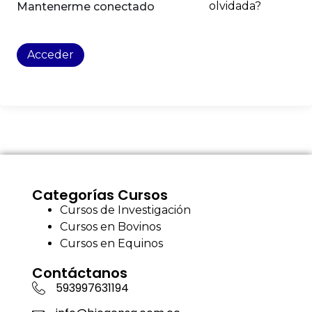
olvidada?
Mantenerme conectado
Acceder
Categorías Cursos
Cursos de Investigación
Cursos en Bovinos
Cursos en Equinos
Contáctanos
593997631194