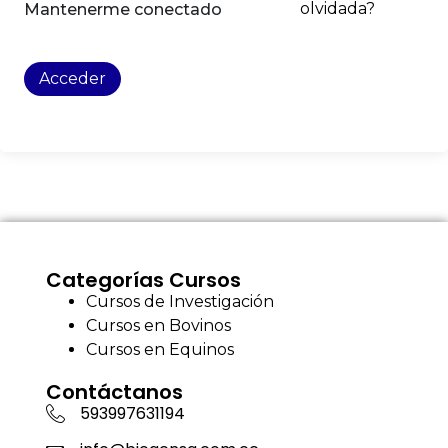
olvidada?
Mantenerme conectado
Acceder
Categorías Cursos
Cursos de Investigación
Cursos en Bovinos
Cursos en Equinos
Contáctanos
593997631194