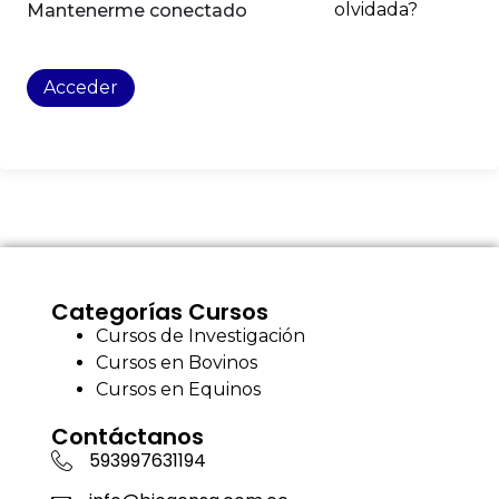
olvidada?
Mantenerme conectado
Acceder
Categorías Cursos
Cursos de Investigación
Cursos en Bovinos
Cursos en Equinos
Contáctanos
593997631194