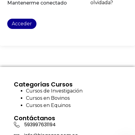
olvidada?
Mantenerme conectado
Acceder
Categorías Cursos
Cursos de Investigación
Cursos en Bovinos
Cursos en Equinos
Contáctanos
593997631194