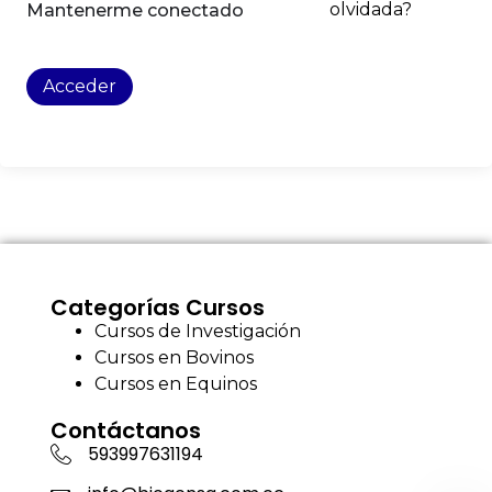
olvidada?
Mantenerme conectado
Acceder
Categorías Cursos
Cursos de Investigación
Cursos en Bovinos
Cursos en Equinos
Contáctanos
593997631194