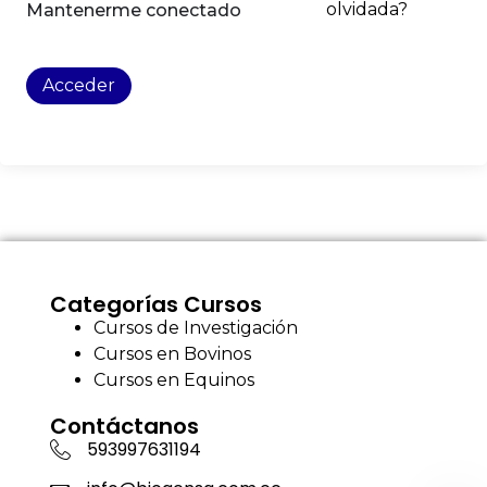
olvidada?
Mantenerme conectado
Acceder
Categorías Cursos
Cursos de Investigación
Cursos en Bovinos
Cursos en Equinos
Contáctanos
593997631194