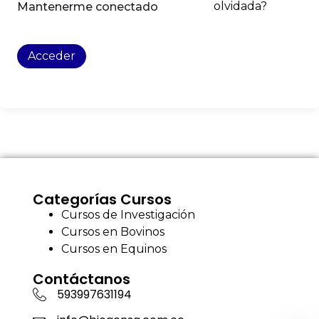
olvidada?
Mantenerme conectado
Acceder
Categorías Cursos
Cursos de Investigación
Cursos en Bovinos
Cursos en Equinos
Contáctanos
593997631194