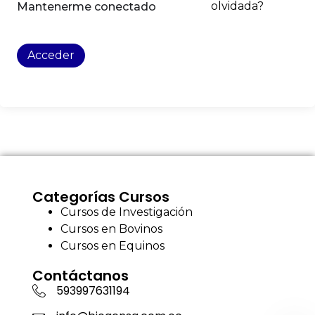
olvidada?
Mantenerme conectado
Acceder
Categorías Cursos
Cursos de Investigación
Cursos en Bovinos
Cursos en Equinos
Contáctanos
593997631194