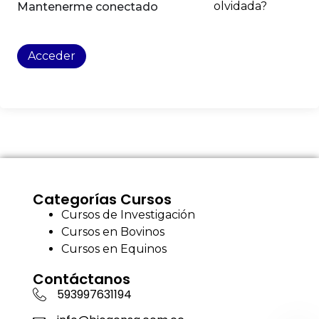
olvidada?
Mantenerme conectado
Acceder
Categorías Cursos
Cursos de Investigación
Cursos en Bovinos
Cursos en Equinos
Contáctanos
593997631194