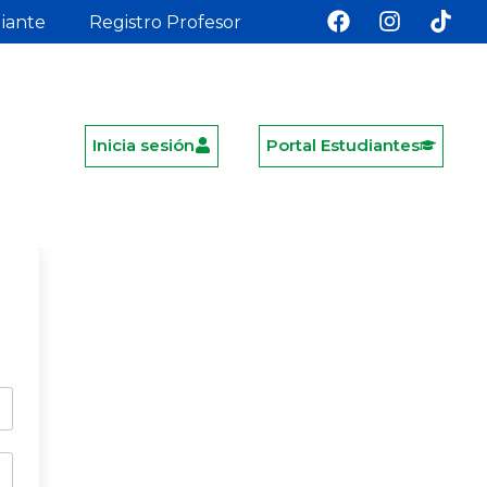
diante
Registro Profesor
Inicia sesión
Portal Estudiantes