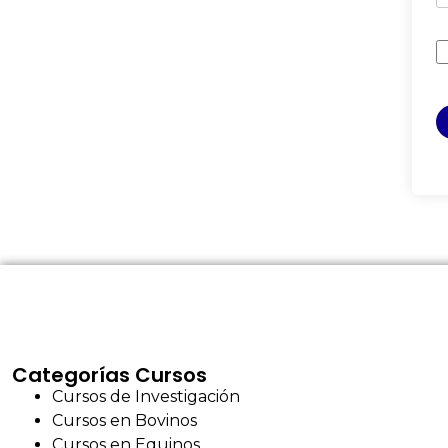
Categorías Cursos
Cursos de Investigación
Cursos en Bovinos
Cursos en Equinos