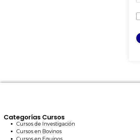
Categorías Cursos
Cursos de Investigación
Cursos en Bovinos
Cursos en Equinos