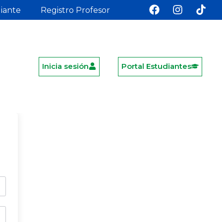
diante
Registro Profesor
Inicia sesión
Portal Estudiantes