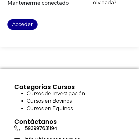
olvidada?
Mantenerme conectado
Acceder
Categorías Cursos
Cursos de Investigación
Cursos en Bovinos
Cursos en Equinos
Contáctanos
593997631194