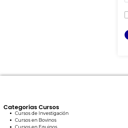
Categorías Cursos
Cursos de Investigación
Cursos en Bovinos
Cursos en Equinos