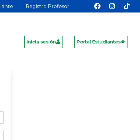
diante
Registro Profesor
Inicia sesión
Portal Estudiantes