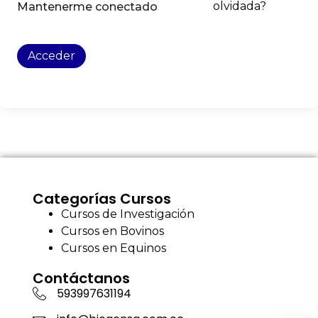
olvidada?
Mantenerme conectado
Acceder
Categorías Cursos
Cursos de Investigación
Cursos en Bovinos
Cursos en Equinos
Contáctanos
593997631194