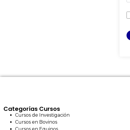
Categorías Cursos
Cursos de Investigación
Cursos en Bovinos
Cursos en Equinos