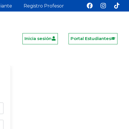
diante
Registro Profesor
Inicia sesión
Portal Estudiantes