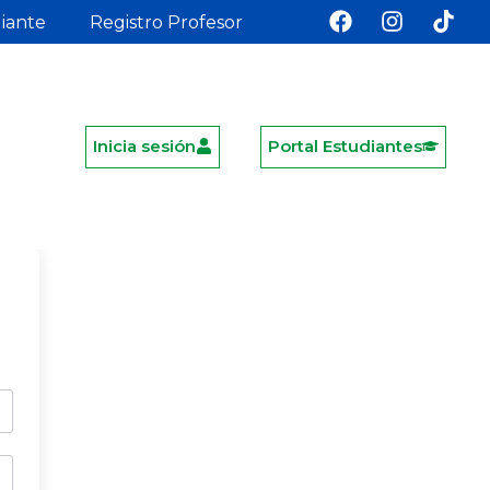
diante
Registro Profesor
Inicia sesión
Portal Estudiantes