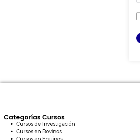
Categorías Cursos
Cursos de Investigación
Cursos en Bovinos
Cursos en Equinos