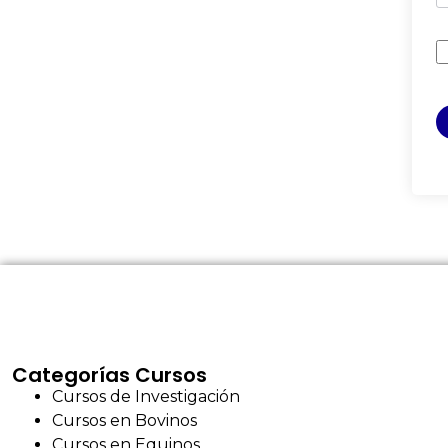
Categorías Cursos
Cursos de Investigación
Cursos en Bovinos
Cursos en Equinos