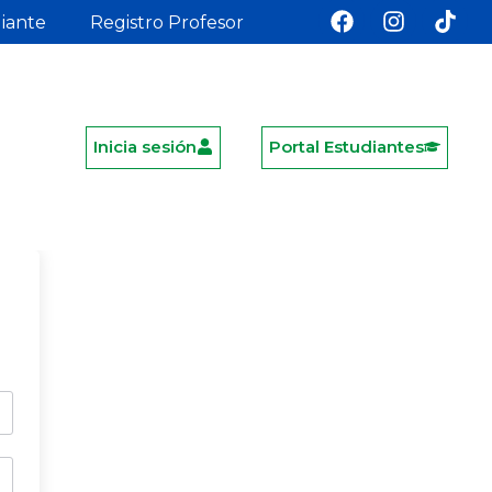
diante
Registro Profesor
Inicia sesión
Portal Estudiantes