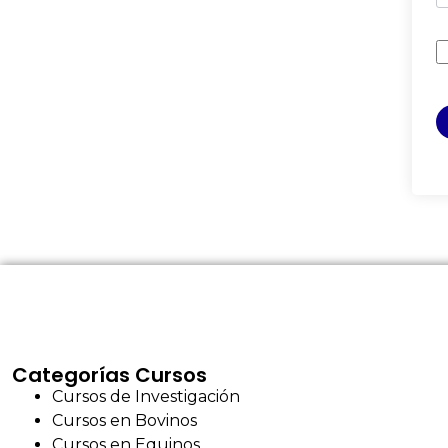
Categorías Cursos
Cursos de Investigación
Cursos en Bovinos
Cursos en Equinos