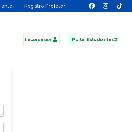
diante
Registro Profesor
Inicia sesión
Portal Estudiantes