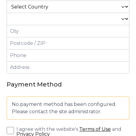
Payment Method
No payment method has been configured.
Please contact the site administrator.
I agree with the website's
Terms of Use
and
Privacy Policy