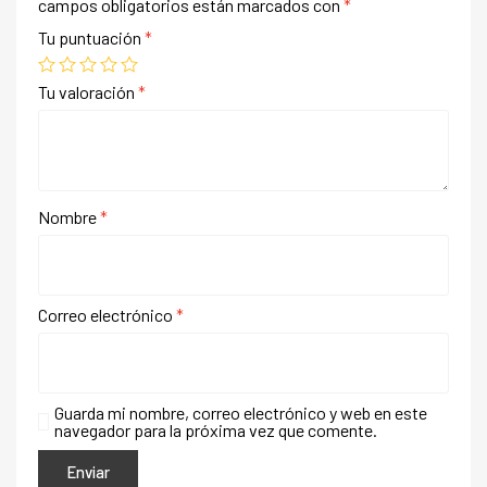
campos obligatorios están marcados con
*
Tu puntuación
*
Tu valoración
*
Nombre
*
Correo electrónico
*
Guarda mi nombre, correo electrónico y web en este
navegador para la próxima vez que comente.