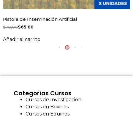
Pistola de Inseminación Artificial
$
70,00
$
65,00
Añadir al carrito
Categorías Cursos
Cursos de Investigación
Cursos en Bovinos
Cursos en Equinos