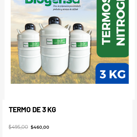
TERMO DE 3 KG
$
495,00
$
460,00