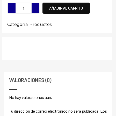
AÑADIR AL CARRITO
Categoría:
Productos
VALORACIONES (0)
No hay valoraciones aún.
Tu dirección de correo electrónico no será publicada.
Los