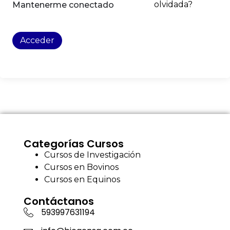
olvidada?
Mantenerme conectado
Acceder
Categorías Cursos
Cursos de Investigación
Cursos en Bovinos
Cursos en Equinos
Contáctanos
593997631194