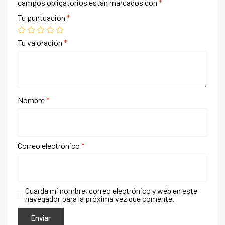
campos obligatorios están marcados con
*
Tu puntuación
*
Tu valoración
*
Nombre
*
Correo electrónico
*
Guarda mi nombre, correo electrónico y web en este
navegador para la próxima vez que comente.