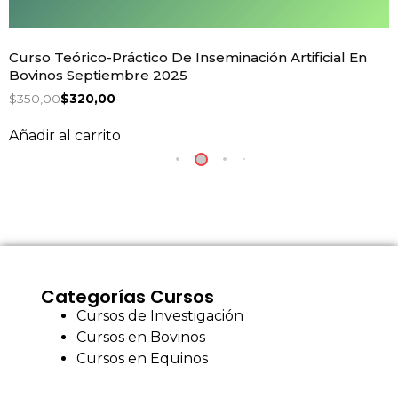
Curso Teórico-Práctico De Inseminación Artificial En
Bovinos Septiembre 2025
$
350,00
$
320,00
Añadir al carrito
Categorías Cursos
Cursos de Investigación
Cursos en Bovinos
Cursos en Equinos