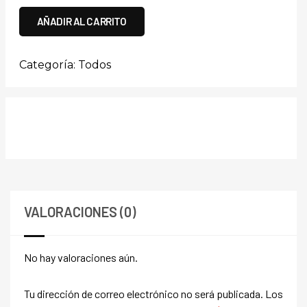
AÑADIR AL CARRITO
Categoría:
Todos
VALORACIONES (0)
No hay valoraciones aún.
Tu dirección de correo electrónico no será publicada.
Los