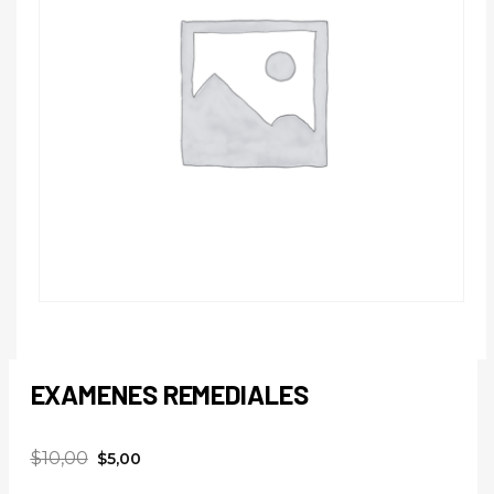
EXAMENES REMEDIALES
$
10,00
$
5,00