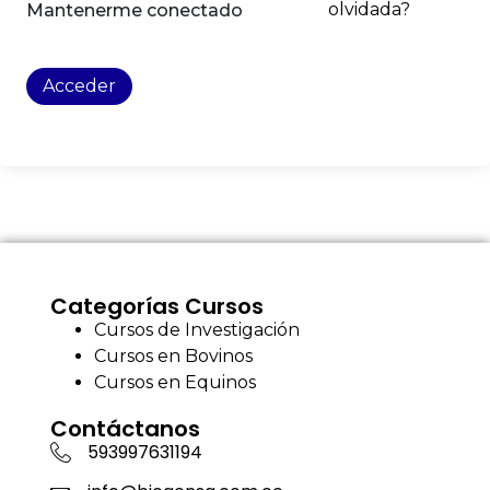
olvidada?
Mantenerme conectado
Acceder
Categorías Cursos
Cursos de Investigación
Cursos en Bovinos
Cursos en Equinos
Contáctanos
593997631194