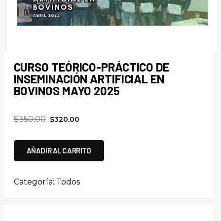
CURSO TEÓRICO-PRÁCTICO DE
INSEMINACIÓN ARTIFICIAL EN
BOVINOS MAYO 2025
$
350,00
$
320,00
AÑADIR AL CARRITO
Categoría:
Todos