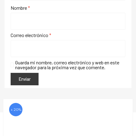
Nombre
*
Correo electrónico
*
Guarda mi nombre, correo electrónico y web en este
navegador para la próxima vez que comente.
↓ 20%