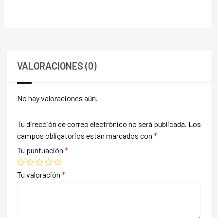
VALORACIONES (0)
No hay valoraciones aún.
Tu dirección de correo electrónico no será publicada.
Los
campos obligatorios están marcados con
*
Tu puntuación
*
Tu valoración
*