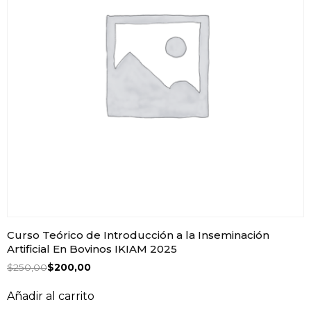
Curso Teórico de Introducción a la Inseminación
Artificial En Bovinos IKIAM 2025
$
250,00
$
200,00
Añadir al carrito