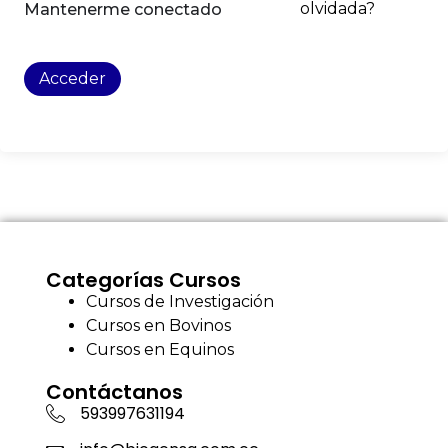
olvidada?
Mantenerme conectado
Acceder
Categorías Cursos
Cursos de Investigación
Cursos en Bovinos
Cursos en Equinos
Contáctanos
593997631194