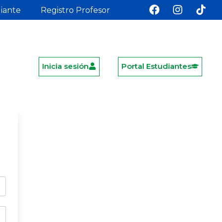
diante
Registro Profesor
Inicia sesión
Portal Estudiantes