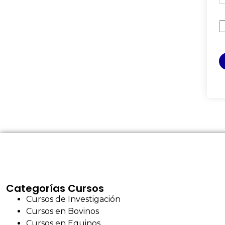
Categorías Cursos
Cursos de Investigación
Cursos en Bovinos
Cursos en Equinos