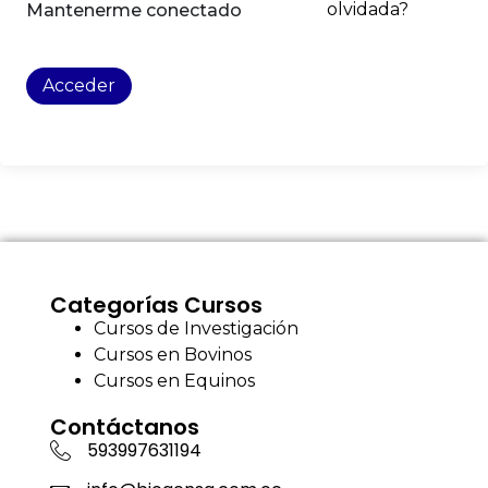
olvidada?
Mantenerme conectado
Acceder
Categorías Cursos
Cursos de Investigación
Cursos en Bovinos
Cursos en Equinos
Contáctanos
593997631194