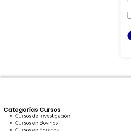
Categorías Cursos
Cursos de Investigación
Cursos en Bovinos
Cursos en Equinos