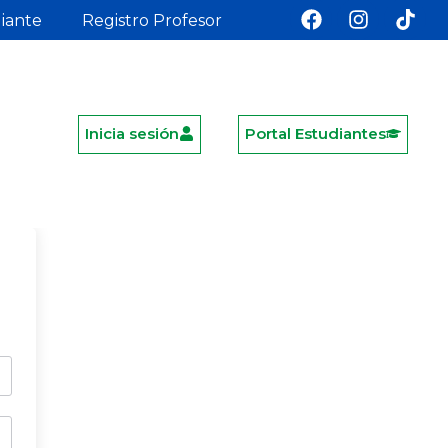
diante
Registro Profesor
Inicia sesión
Portal Estudiantes