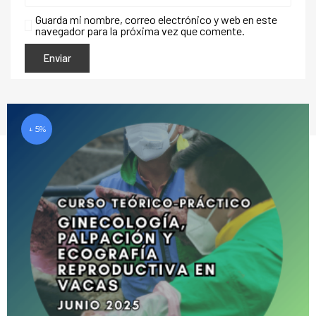
Guarda mi nombre, correo electrónico y web en este
navegador para la próxima vez que comente.
↓ 5%