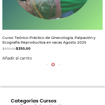
Curso Teórico-Práctico de Ginecología, Palpación y
Ecografía Reproductiva en vacas Agosto 2025
$
370,00
$
350,00
Añadir al carrito
Categorías Cursos