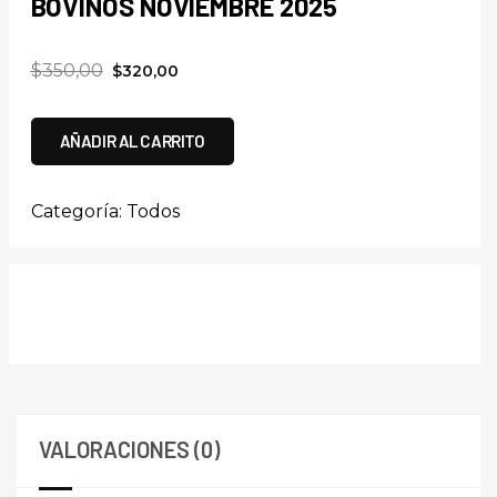
BOVINOS NOVIEMBRE 2025
$
350,00
$
320,00
AÑADIR AL CARRITO
Categoría:
Todos
VALORACIONES (0)