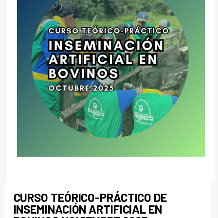
CURSO TEÓRICO-PRÁCTICO DE
INSEMINACIÓN ARTIFICIAL EN