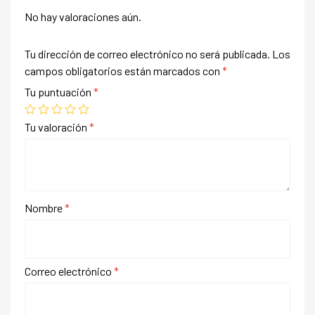
No hay valoraciones aún.
Tu dirección de correo electrónico no será publicada.
Los
campos obligatorios están marcados con
*
Tu puntuación
*
Tu valoración
*
Nombre
*
Correo electrónico
*