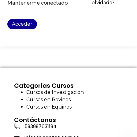
olvidada?
Mantenerme conectado
Acceder
Categorías Cursos
Cursos de Investigación
Cursos en Bovinos
Cursos en Equinos
Contáctanos
593997631194