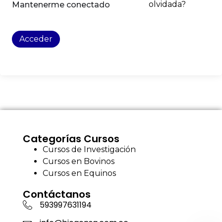
olvidada?
Mantenerme conectado
Acceder
Categorías Cursos
Cursos de Investigación
Cursos en Bovinos
Cursos en Equinos
Contáctanos
593997631194