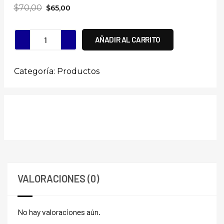
$
70,00
$
65,00
AÑADIR AL CARRITO
Categoría:
Productos
VALORACIONES (0)
No hay valoraciones aún.