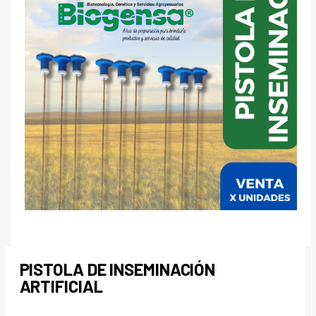
PISTOLA DE INSEMINACIÓN
ARTIFICIAL