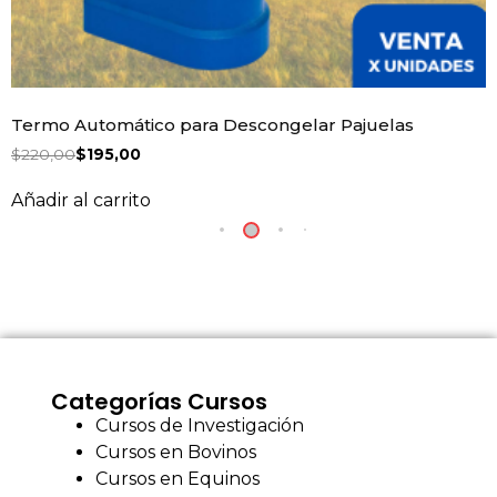
Termo Automático para Descongelar Pajuelas
$
220,00
$
195,00
Añadir al carrito
Categorías Cursos
Cursos de Investigación
Cursos en Bovinos
Cursos en Equinos