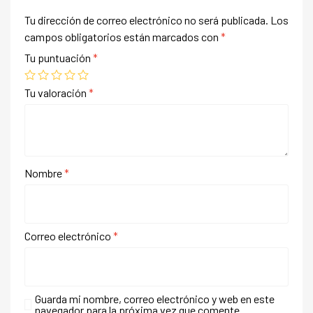
Tu dirección de correo electrónico no será publicada.
Los
campos obligatorios están marcados con
*
Tu puntuación
*
Tu valoración
*
Nombre
*
Correo electrónico
*
Guarda mi nombre, correo electrónico y web en este
navegador para la próxima vez que comente.