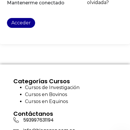
olvidada?
Mantenerme conectado
Acceder
Categorías Cursos
Cursos de Investigación
Cursos en Bovinos
Cursos en Equinos
Contáctanos
593997631194